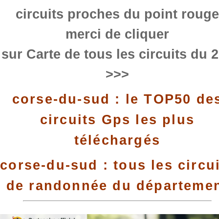
circuits proches du point rouge
merci de cliquer
sur Carte de tous les circuits du 
>>>
corse-du-sud : le TOP50 de
circuits Gps les plus
téléchargés
corse-du-sud : tous les circu
de randonnée du départeme