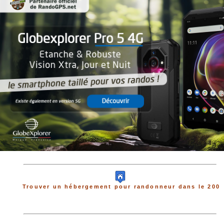
Trouver un hébergement pour randonneur dans le 200