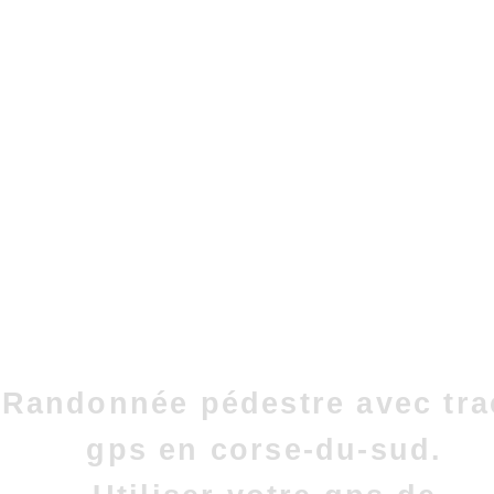
Randonnée pédestre avec tra
gps en corse-du-sud.