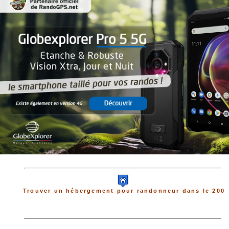
Trouver un hébergement pour randonneur dans le 200