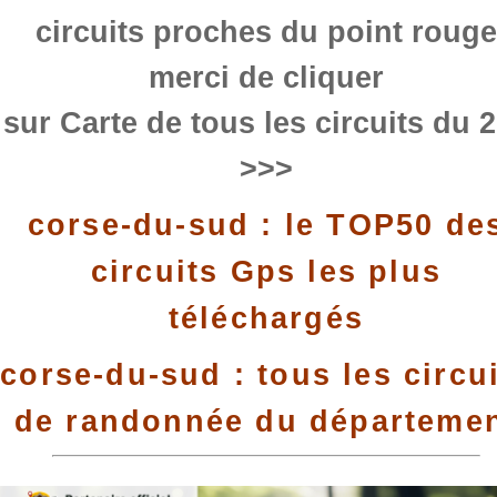
circuits proches du point rouge
merci de cliquer
sur Carte de tous les circuits du 
>>>
corse-du-sud : le TOP50 de
circuits Gps les plus
téléchargés
corse-du-sud : tous les circu
de randonnée du départeme