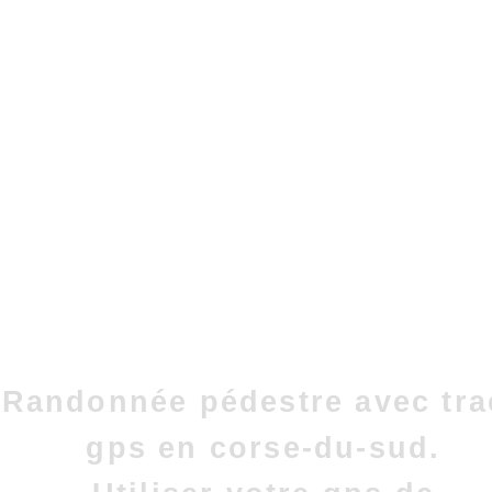
Randonnée pédestre avec tra
gps en corse-du-sud.