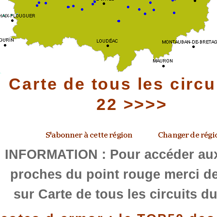
Carte de tous les circu
22 >>>>
INFORMATION : Pour accéder aux
proches du point rouge merci de
sur Carte de tous les circuits d