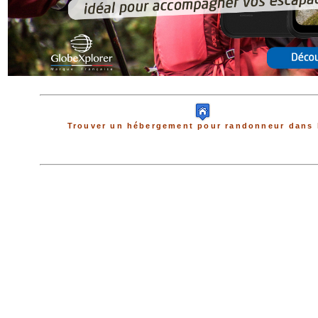
Trouver un hébergement pour randonneur dans 