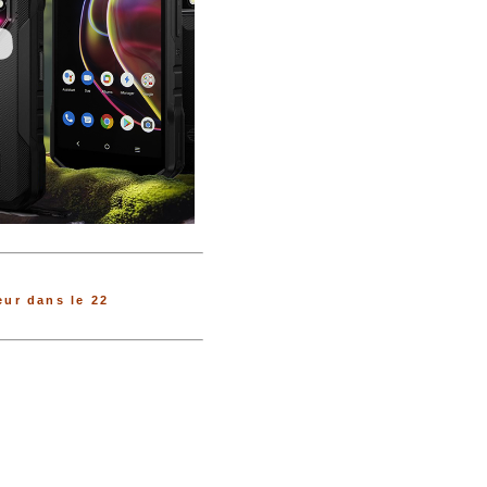
ur dans le 22