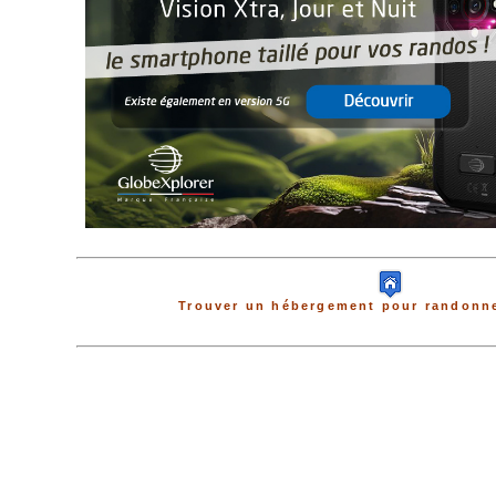
Trouver un hébergement pour randonne