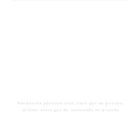
Randonnée pédestre avec trace gps en gironde.
Utiliser votre gps de randonnée en gironde