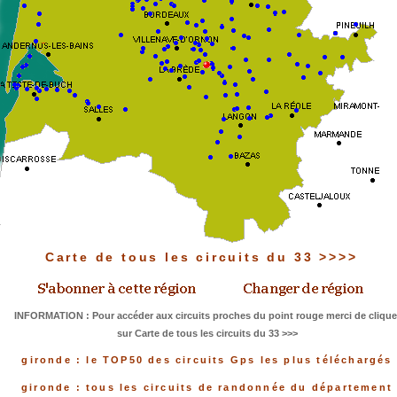
Carte de tous les circuits du 33 >>>>
INFORMATION : Pour accéder aux circuits proches du point rouge merci de clique
sur Carte de tous les circuits du 33 >>>
gironde : le TOP50 des circuits Gps les plus téléchargés
gironde : tous les circuits de randonnée du département