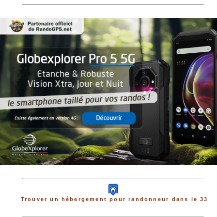
Trouver un hébergement pour randonneur dans le 33