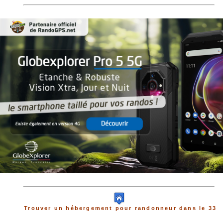
Trouver un hébergement pour randonneur dans le 33