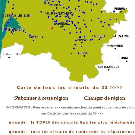
Carte de tous les circuits du 33 >>>>
INFORMATION : Pour accéder aux circuits proches du point rouge merci de cliqu
sur Carte de tous les circuits du 33 >>>
gironde : le TOP50 des circuits Gps les plus téléchargé
gironde : tous les circuits de randonnée du départemen