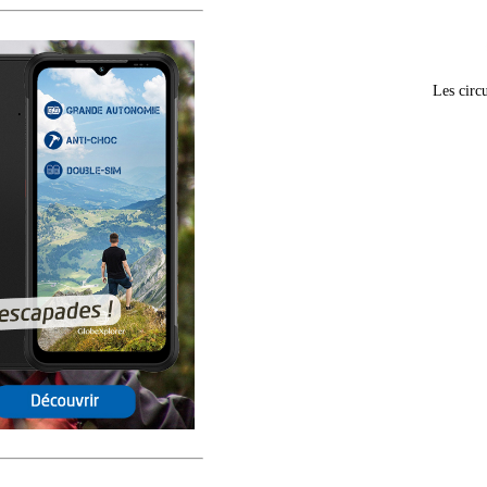
Les circu