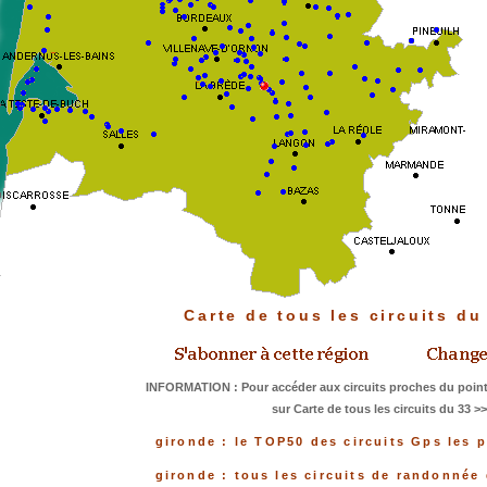
Carte de tous les circuits d
INFORMATION : Pour accéder aux circuits proches du point
sur Carte de tous les circuits du 33 >
gironde : le TOP50 des circuits Gps les 
gironde : tous les circuits de randonnée