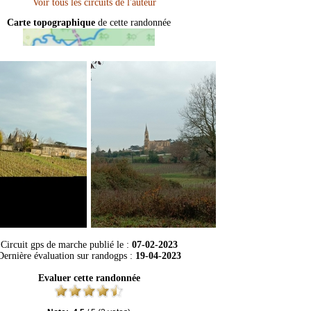
Carte topographique
de cette randonnée
Circuit gps de marche publié le :
07-02-2023
Dernière évaluation sur
randogps
:
19-04-2023
Evaluer cette randonnée