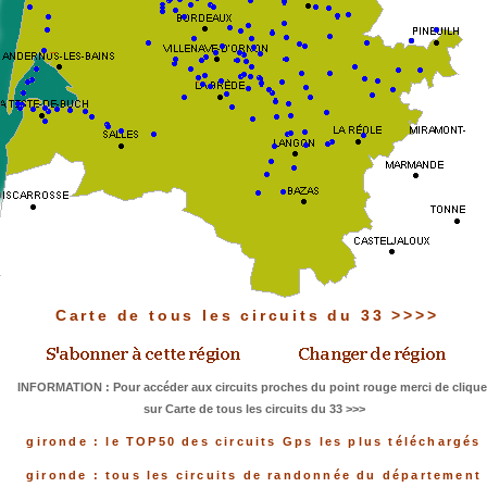
Carte de tous les circuits du 33 >>>>
INFORMATION : Pour accéder aux circuits proches du point rouge merci de clique
sur Carte de tous les circuits du 33 >>>
gironde : le TOP50 des circuits Gps les plus téléchargés
gironde : tous les circuits de randonnée du département