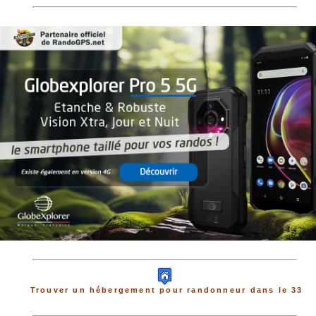
Trouver un hébergement pour randonneur dans le 33