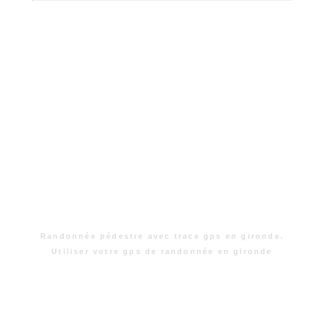
Randonnée pédestre avec trace gps en gironde.
Utiliser votre gps de randonnée en gironde