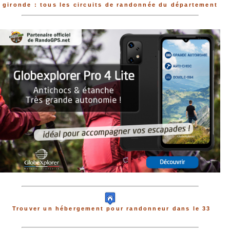
gironde : tous les circuits de randonnée du département
Trouver un hébergement pour randonneur dans le 33