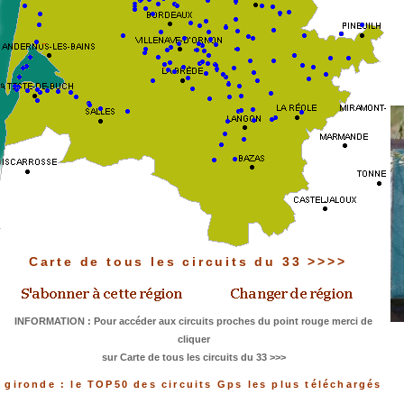
Carte de tous les circuits du 33 >>>>
INFORMATION : Pour accéder aux circuits proches du point rouge merci de
cliquer
sur Carte de tous les circuits du 33 >>>
gironde : le TOP50 des circuits Gps les plus téléchargés