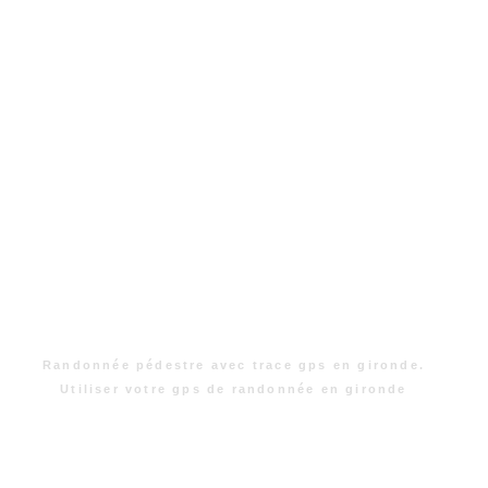
Randonnée pédestre avec trace gps en gironde.
Utiliser votre gps de randonnée en gironde