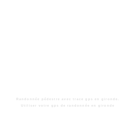
Randonnée pédestre avec trace gps en gironde.
Utiliser votre gps de randonnée en gironde