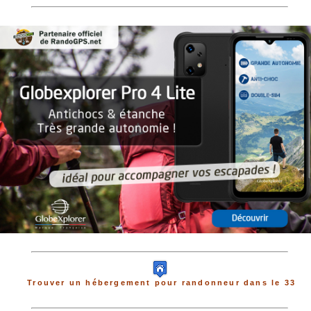
Trouver un hébergement pour randonneur dans le 33