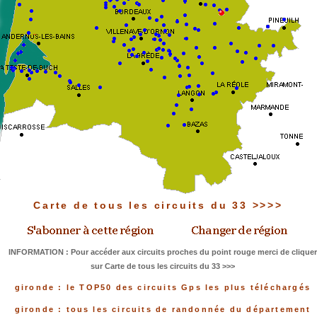
Carte de tous les circuits du 33 >>>>
INFORMATION : Pour accéder aux circuits proches du point rouge merci de cliquer
sur Carte de tous les circuits du 33 >>>
gironde : le TOP50 des circuits Gps les plus téléchargés
gironde : tous les circuits de randonnée du département