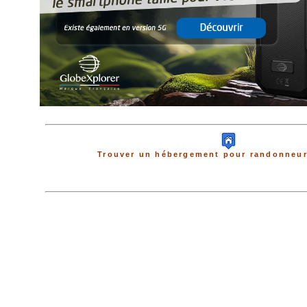
Trouver un hébergement pour randonneur