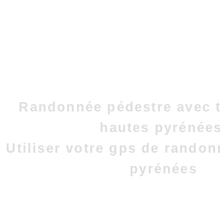
Randonnée pédestre avec t
hautes pyrénées
Utiliser votre gps de rando
pyrénées