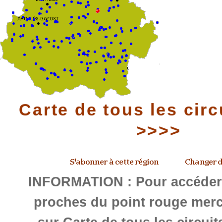
Carte de tous les circ
>>>>
INFORMATION : Pour accéder 
proches du point rouge merc