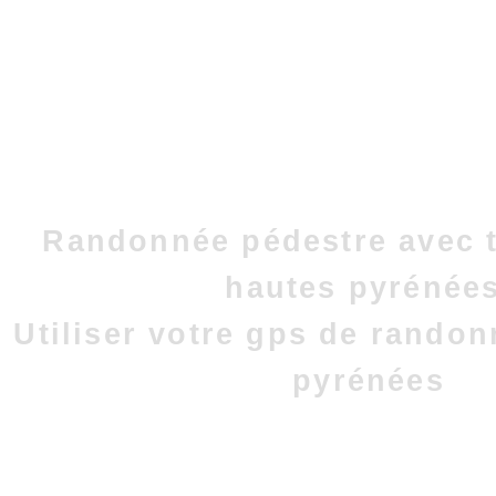
Randonnée pédestre avec t
hautes pyrénées
Utiliser votre gps de rando
pyrénées