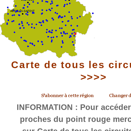
Carte de tous les circ
>>>>
INFORMATION : Pour accéder 
proches du point rouge merc