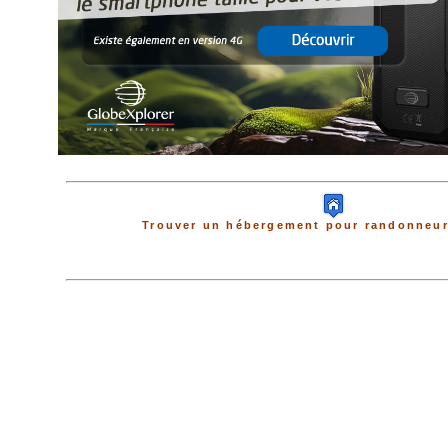
Trouver un hébergement pour randonneur