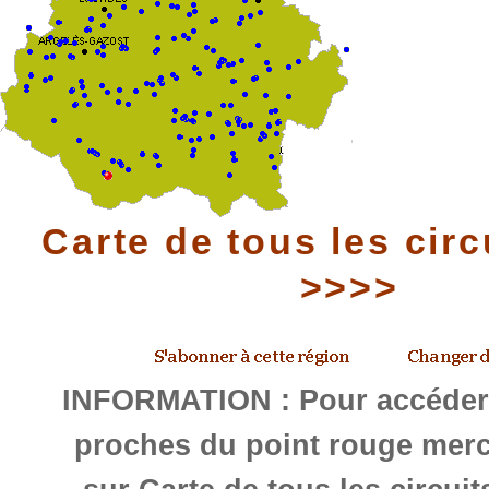
Carte de tous les circ
>>>>
INFORMATION : Pour accéder 
proches du point rouge merc