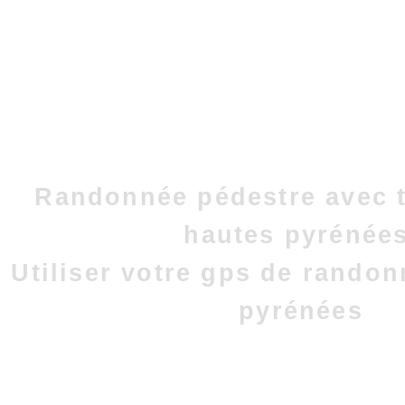
Randonnée pédestre avec t
hautes pyrénées
Utiliser votre gps de rando
pyrénées