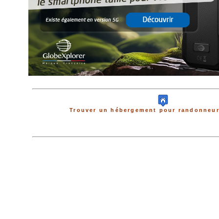
Trouver un hébergement pour randonneur