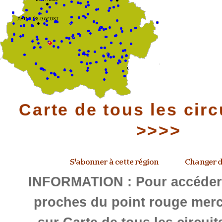
Carte de tous les circ
>>>>
INFORMATION : Pour accéder 
proches du point rouge merc