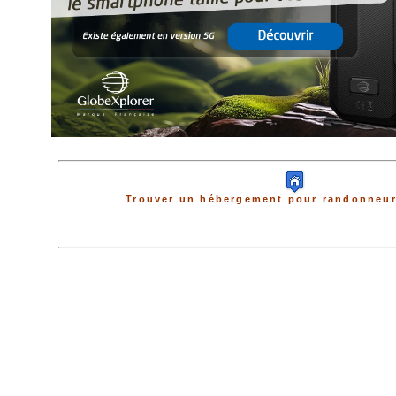
Trouver un hébergement pour randonneur