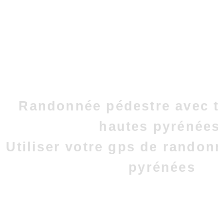
Randonnée pédestre avec t
hautes pyrénées
Utiliser votre gps de rando
pyrénées