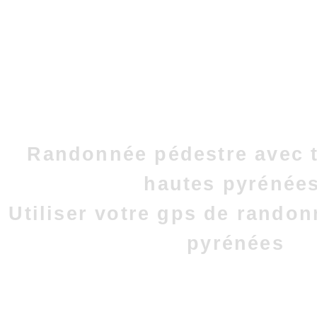
Randonnée pédestre avec t
hautes pyrénées
Utiliser votre gps de rando
pyrénées