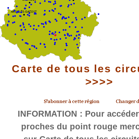
Carte de tous les circ
>>>>
INFORMATION : Pour accéder 
proches du point rouge merc