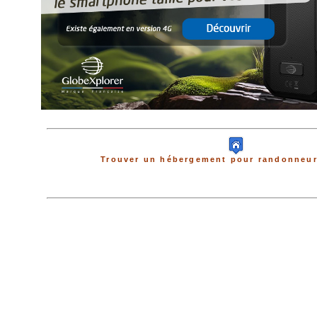
Trouver un hébergement pour randonneur