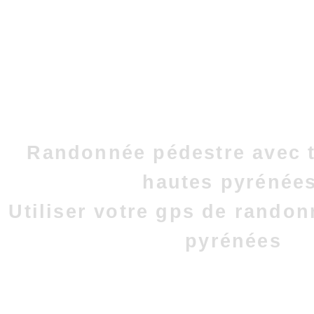
Randonnée pédestre avec t
hautes pyrénées
Utiliser votre gps de rando
pyrénées