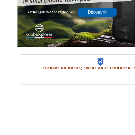
Trouver un hébergement pour randonneur