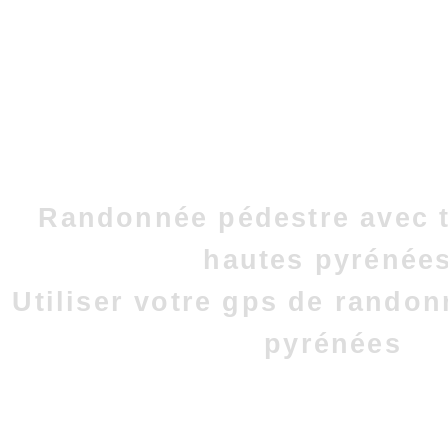
Randonnée pédestre avec t
hautes pyrénées
Utiliser votre gps de rando
pyrénées