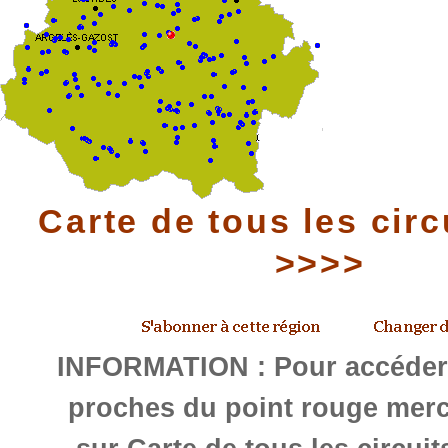
Carte de tous les circ
>>>>
INFORMATION : Pour accéder 
proches du point rouge merc