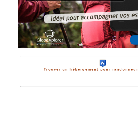
Trouver un hébergement pour randonneur