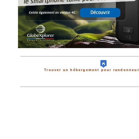
Trouver un hébergement pour randonneur