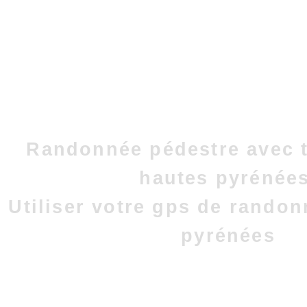
Randonnée pédestre avec t
hautes pyrénées
Utiliser votre gps de rando
pyrénées