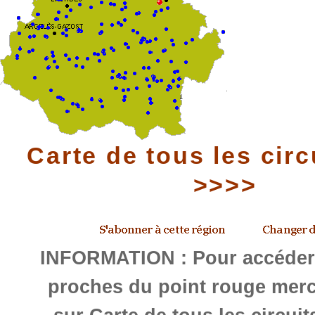
Carte de tous les circ
>>>>
INFORMATION : Pour accéder 
proches du point rouge merc