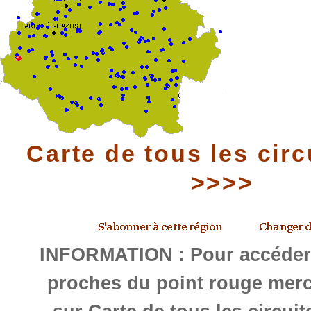
Carte de tous les circ
>>>>
INFORMATION : Pour accéder 
proches du point rouge merc