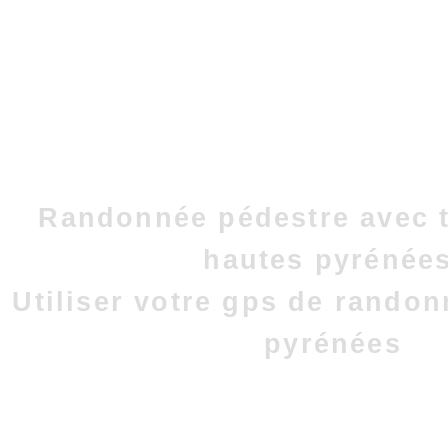
Randonnée pédestre avec t
hautes pyrénées
Utiliser votre gps de rando
pyrénées