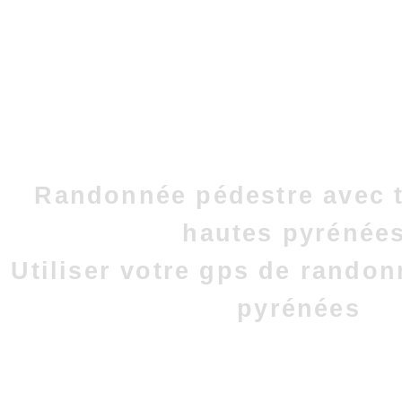
Randonnée pédestre avec t
hautes pyrénées
Utiliser votre gps de rando
pyrénées