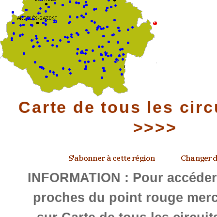
Carte de tous les circ
>>>>
INFORMATION : Pour accéder 
proches du point rouge merc