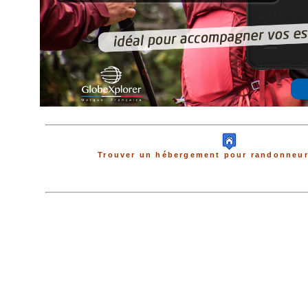
Trouver un hébergement pour randonneur