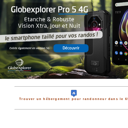
Trouver un hébergement pour randonneur dans le 6