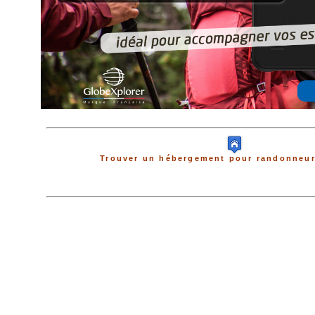
Trouver un hébergement pour randonneur