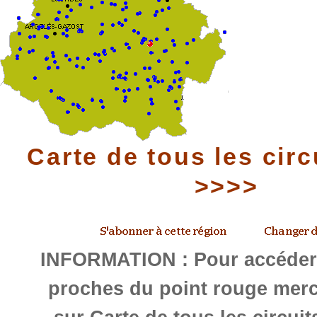
Carte de tous les circ
>>>>
INFORMATION : Pour accéder 
proches du point rouge merc