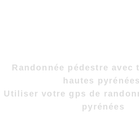
Randonnée pédestre avec t
hautes pyrénées
Utiliser votre gps de rando
pyrénées