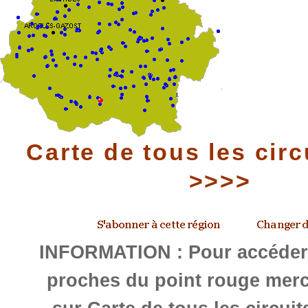
Carte de tous les circ
>>>>
INFORMATION : Pour accéder 
proches du point rouge merc