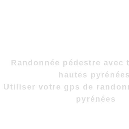
Randonnée pédestre avec t
hautes pyrénées
Utiliser votre gps de rando
pyrénées