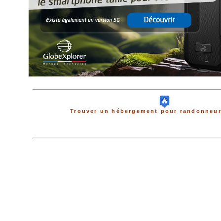
Trouver un hébergement pour randonneur