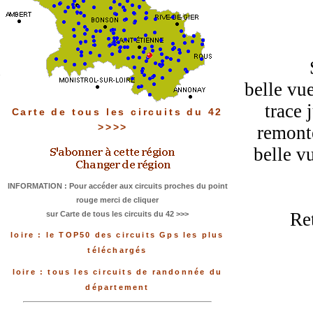
belle vue
trace 
Carte de tous les circuits du 42
>>>>
remonte
belle vu
INFORMATION : Pour accéder aux circuits proches du point
rouge merci de cliquer
Re
sur Carte de tous les circuits du 42 >>>
loire : le TOP50 des circuits Gps les plus
téléchargés
loire : tous les circuits de randonnée du
département