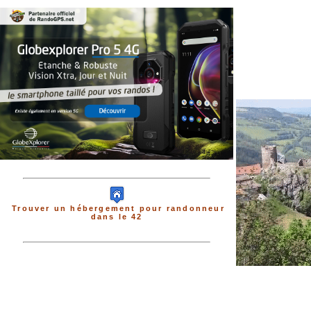
Trouver un hébergement pour randonneur
dans le 42