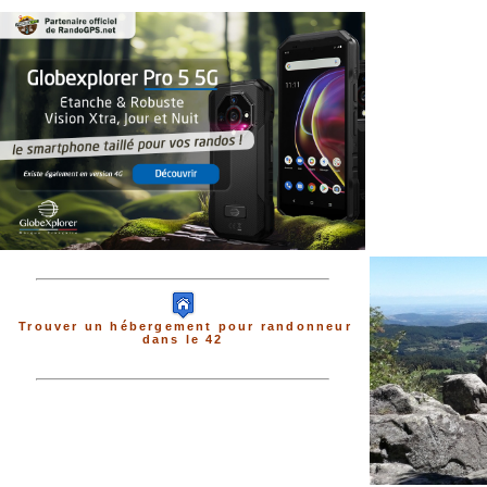
Trouver un hébergement pour randonneur
dans le 42