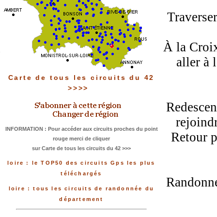
Traverser
À la Croi
aller à
Carte de tous les circuits du 42
>>>>
Redescend
rejoind
INFORMATION : Pour accéder aux circuits proches du point
Retour p
rouge merci de cliquer
sur Carte de tous les circuits du 42 >>>
loire : le TOP50 des circuits Gps les plus
téléchargés
Randonnée
loire : tous les circuits de randonnée du
département