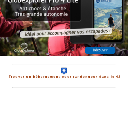
Trouver un hébergement pour randonneur dans le 42