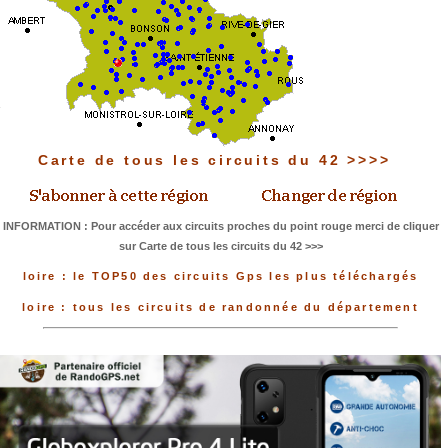
Carte de tous les circuits du 42 >>>>
INFORMATION : Pour accéder aux circuits proches du point rouge merci de cliquer
sur Carte de tous les circuits du 42 >>>
loire : le TOP50 des circuits Gps les plus téléchargés
loire : tous les circuits de randonnée du département