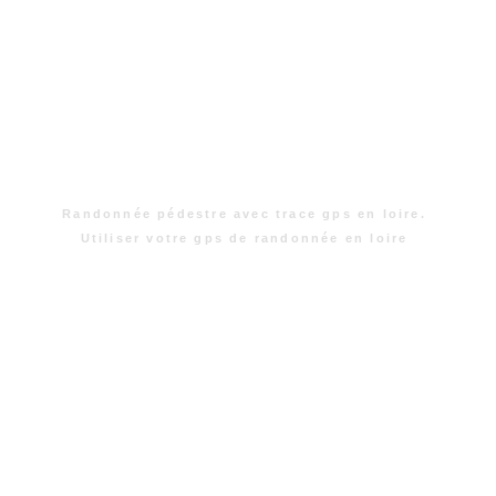
Randonnée pédestre avec trace gps en loire.
Utiliser votre gps de randonnée en loire