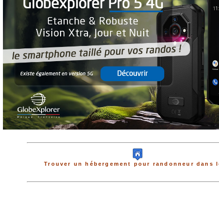
Trouver un hébergement pour randonneur dans l