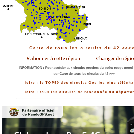
Carte de tous les circuits du 42 >>>
INFORMATION : Pour accéder aux circuits proches du point rouge merci 
sur Carte de tous les circuits du 42 >>>
loire : le TOP50 des circuits Gps les plus téléch
loire : tous les circuits de randonnée du départ