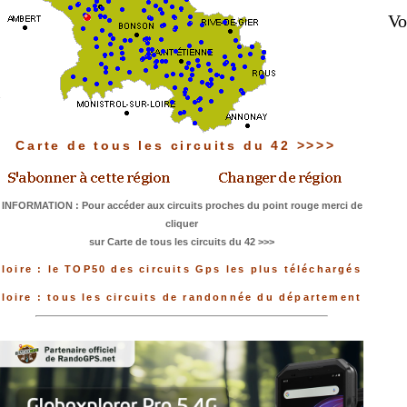
Vo
Carte de tous les circuits du 42 >>>>
INFORMATION : Pour accéder aux circuits proches du point rouge merci de
cliquer
sur Carte de tous les circuits du 42 >>>
loire : le TOP50 des circuits Gps les plus téléchargés
loire : tous les circuits de randonnée du département