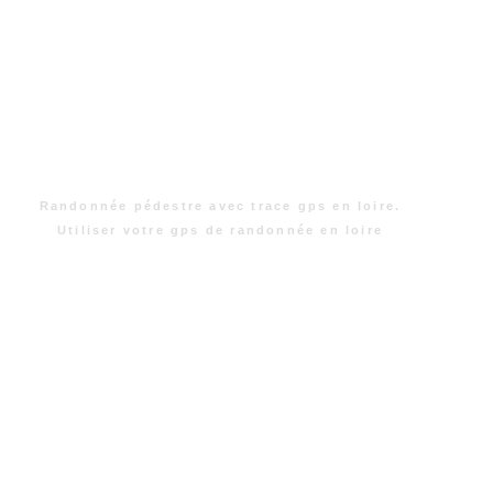
Randonnée pédestre avec trace gps en loire.
Utiliser votre gps de randonnée en loire