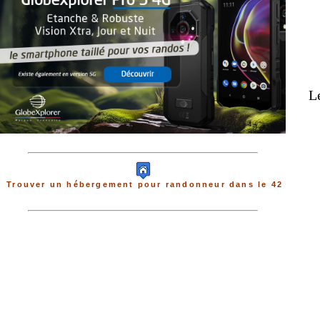
Le
Trouver un hébergement pour randonneur dans le 42