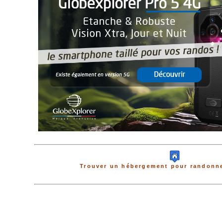
Trouver un hébergement pour randonne