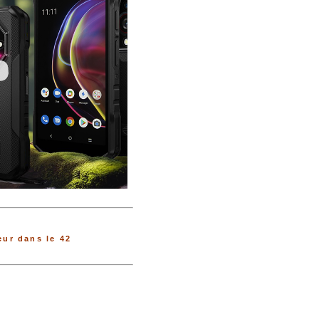
ur dans le 42