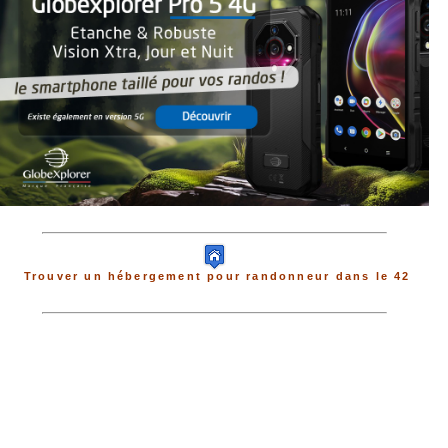
Trouver un hébergement pour randonneur dans le 42