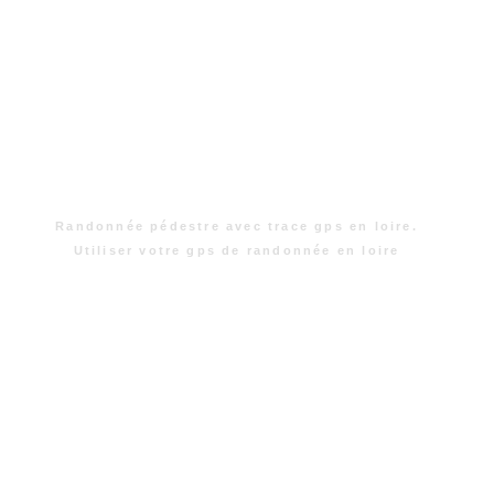
Randonnée pédestre avec trace gps en loire.
Utiliser votre gps de randonnée en loire