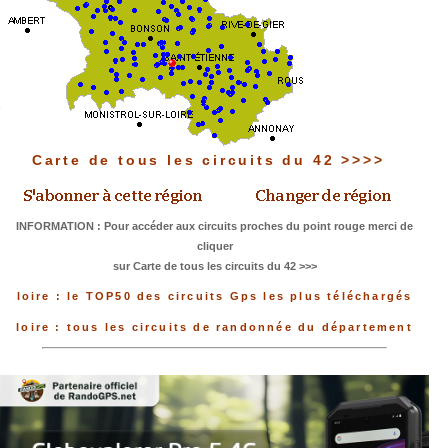
Carte de tous les circuits du 42 >>>>
INFORMATION : Pour accéder aux circuits proches du point rouge merci de
cliquer
sur Carte de tous les circuits du 42 >>>
loire : le TOP50 des circuits Gps les plus téléchargés
loire : tous les circuits de randonnée du département