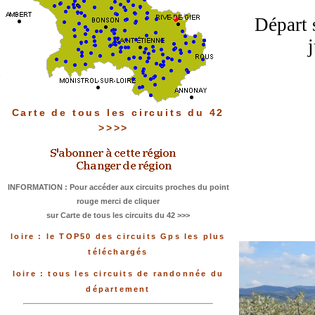
Départ 
Carte de tous les circuits du 42
>>>>
INFORMATION : Pour accéder aux circuits proches du point
rouge merci de cliquer
sur Carte de tous les circuits du 42 >>>
loire : le TOP50 des circuits Gps les plus
téléchargés
loire : tous les circuits de randonnée du
département