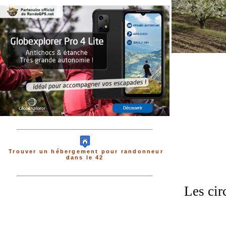
Trouver un hébergement pour randonneur
dans le 42
Les cir