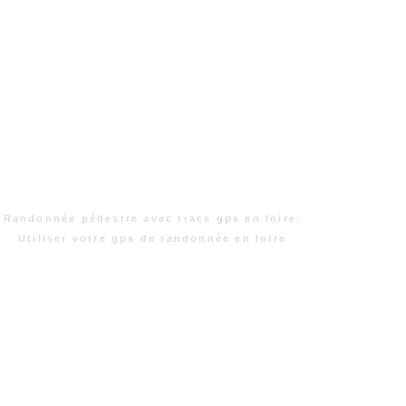
Randonnée pédestre avec trace gps en loire.
Utiliser votre gps de randonnée en loire