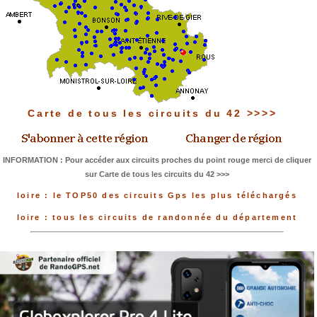
Carte de tous les circuits du 42 >>>>
INFORMATION : Pour accéder aux circuits proches du point rouge merci de cliquer
sur Carte de tous les circuits du 42 >>>
loire : le TOP50 des circuits Gps les plus téléchargés
loire : tous les circuits de randonnée du département