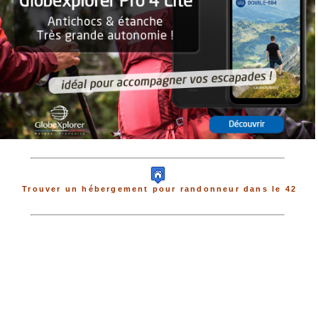
Trouver un hébergement pour randonneur dans le 42