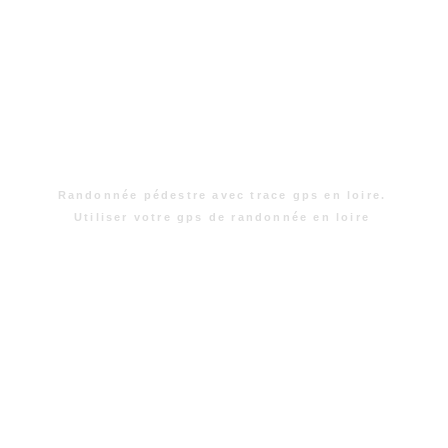
Randonnée pédestre avec trace gps en loire.
Utiliser votre gps de randonnée en loire