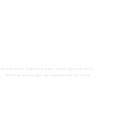
Randonnée pédestre avec trace gps en loire.
Utiliser votre gps de randonnée en loire