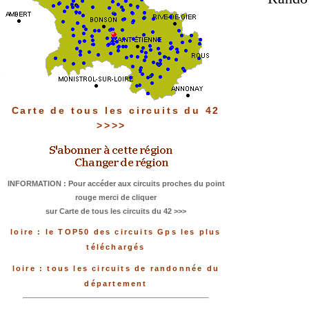
Carte de tous les circuits du 42
>>>>
INFORMATION : Pour accéder aux circuits proches du point
rouge merci de cliquer
sur Carte de tous les circuits du 42 >>>
loire : le TOP50 des circuits Gps les plus
téléchargés
loire : tous les circuits de randonnée du
département