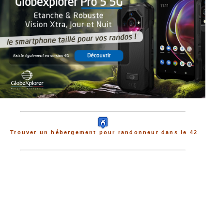
Trouver un hébergement pour randonneur dans le 42