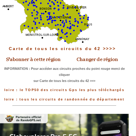
Carte de tous les circuits du 42 >>>>
INFORMATION : Pour accéder aux circuits proches du point rouge merci de
cliquer
sur Carte de tous les circuits du 42 >>>
loire : le TOP50 des circuits Gps les plus téléchargés
loire : tous les circuits de randonnée du département