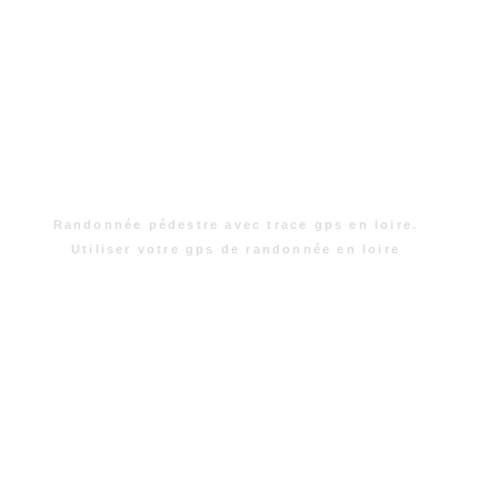
Randonnée pédestre avec trace gps en loire.
Utiliser votre gps de randonnée en loire