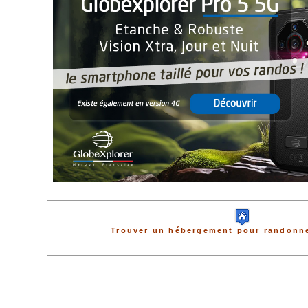
Trouver un hébergement pour randonne