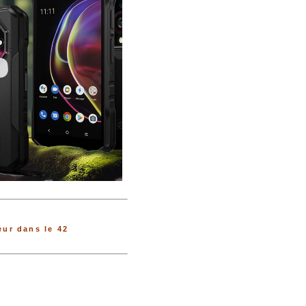
ur dans le 42