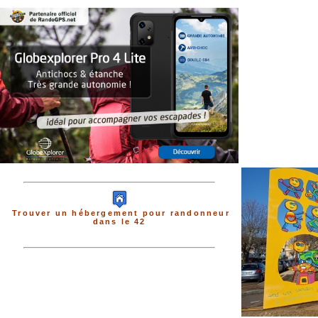
Trouver un hébergement pour randonneur
dans le 42