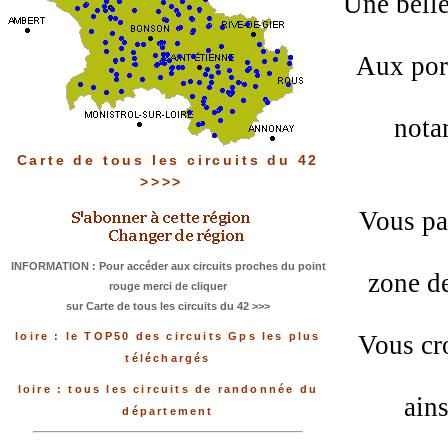
Une belle
Aux port
nota
Carte de tous les circuits du 42
>>>>
Vous pa
INFORMATION : Pour accéder aux circuits proches du point
zone de
rouge merci de cliquer
sur Carte de tous les circuits du 42 >>>
Vous cr
loire : le TOP50 des circuits Gps les plus
téléchargés
loire : tous les circuits de randonnée du
ains
département