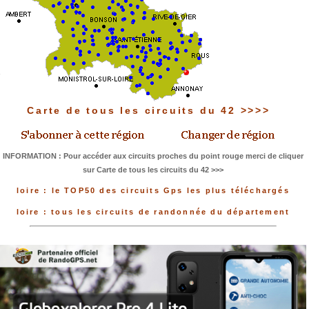
Carte de tous les circuits du 42 >>>>
INFORMATION : Pour accéder aux circuits proches du point rouge merci de cliquer
sur Carte de tous les circuits du 42 >>>
loire : le TOP50 des circuits Gps les plus téléchargés
loire : tous les circuits de randonnée du département