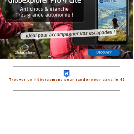
Trouver un hébergement pour randonneur dans le 42