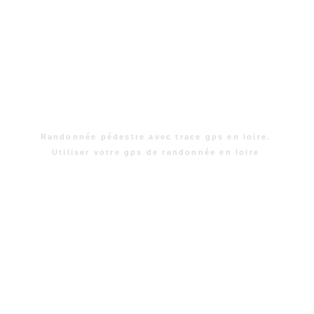
Randonnée pédestre avec trace gps en loire.
Utiliser votre gps de randonnée en loire