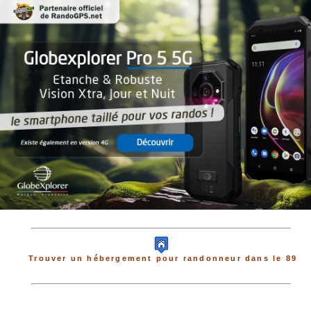
Trouver un hébergement pour randonneur dans le 89