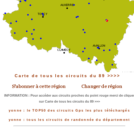
Carte de tous les circuits du 89 >>>>
INFORMATION : Pour accéder aux circuits proches du point rouge merci de clique
sur Carte de tous les circuits du 89 >>>
yonne : le TOP50 des circuits Gps les plus téléchargés
yonne : tous les circuits de randonnée du département