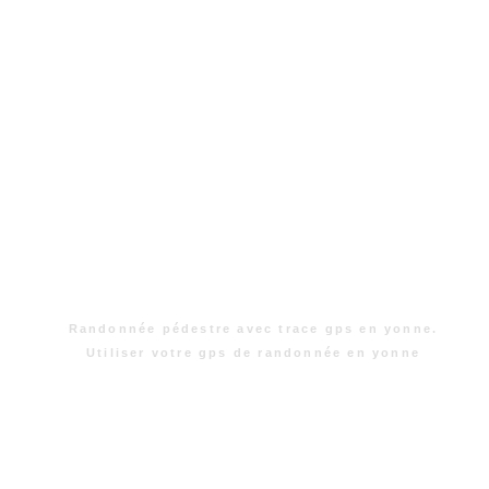
Randonnée pédestre avec trace gps en yonne.
Utiliser votre gps de randonnée en yonne