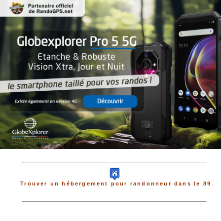
Trouver un hébergement pour randonneur dans le 89