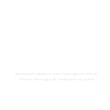
Randonnée pédestre avec trace gps en yonne.
Utiliser votre gps de randonnée en yonne