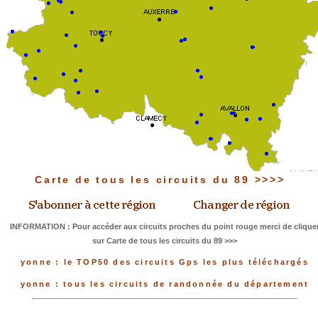
Carte de tous les circuits du 89 >>>>
INFORMATION : Pour accéder aux circuits proches du point rouge merci de clique
sur Carte de tous les circuits du 89 >>>
yonne : le TOP50 des circuits Gps les plus téléchargés
yonne : tous les circuits de randonnée du département