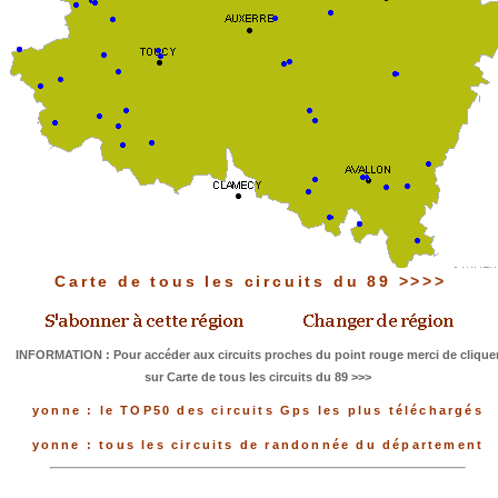
Carte de tous les circuits du 89 >>>>
INFORMATION : Pour accéder aux circuits proches du point rouge merci de clique
sur Carte de tous les circuits du 89 >>>
yonne : le TOP50 des circuits Gps les plus téléchargés
yonne : tous les circuits de randonnée du département