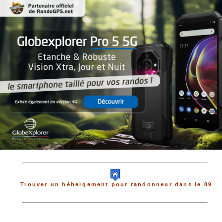
Trouver un hébergement pour randonneur dans le 89