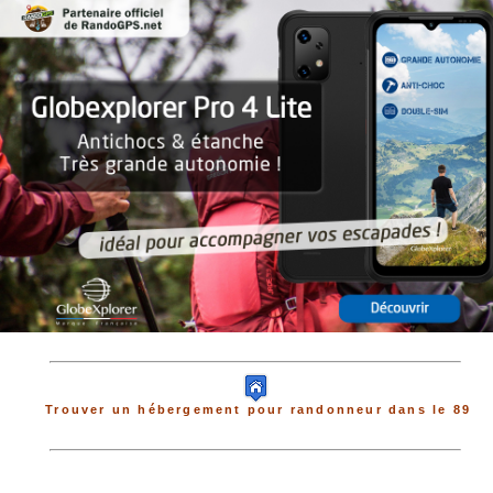
Trouver un hébergement pour randonneur dans le 89