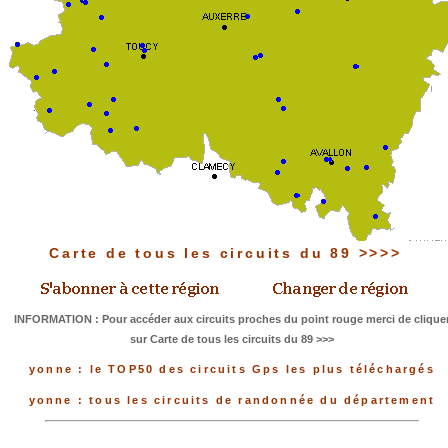
Carte de tous les circuits du 89 >>>>
INFORMATION : Pour accéder aux circuits proches du point rouge merci de clique
sur Carte de tous les circuits du 89 >>>
yonne : le TOP50 des circuits Gps les plus téléchargés
yonne : tous les circuits de randonnée du département