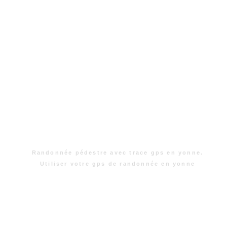
Randonnée pédestre avec trace gps en yonne.
Utiliser votre gps de randonnée en yonne