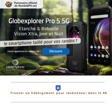
Trouver un hébergement pour randonneur dans le 89