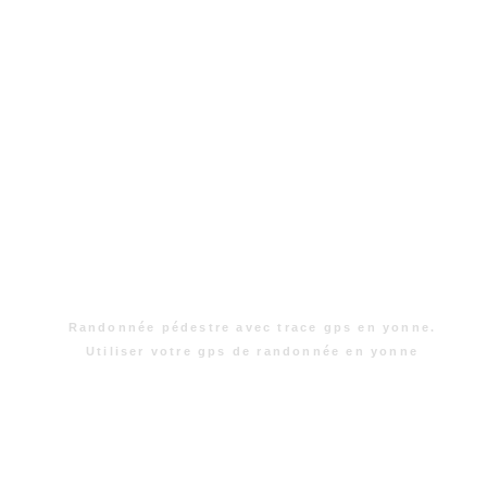
Randonnée pédestre avec trace gps en yonne.
Utiliser votre gps de randonnée en yonne