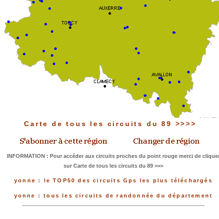
Carte de tous les circuits du 89 >>>>
INFORMATION : Pour accéder aux circuits proches du point rouge merci de clique
sur Carte de tous les circuits du 89 >>>
yonne : le TOP50 des circuits Gps les plus téléchargés
yonne : tous les circuits de randonnée du département