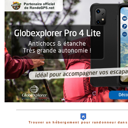
Trouver un hébergement pour randonneur dans 