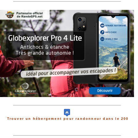
Trouver un hébergement pour randonneur dans le 200