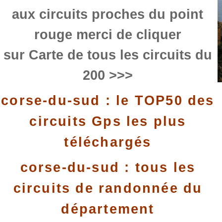
aux circuits proches du point
rouge merci de cliquer
sur Carte de tous les circuits du
200 >>>
corse-du-sud : le TOP50 des
circuits Gps les plus
téléchargés
corse-du-sud : tous les
circuits de randonnée du
département