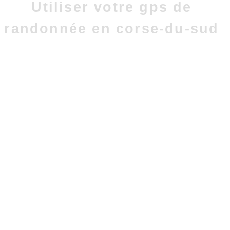
Utiliser votre gps de
randonnée en corse-du-sud