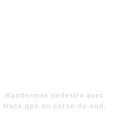
Randonnée pédestre avec
trace gps en corse-du-sud.