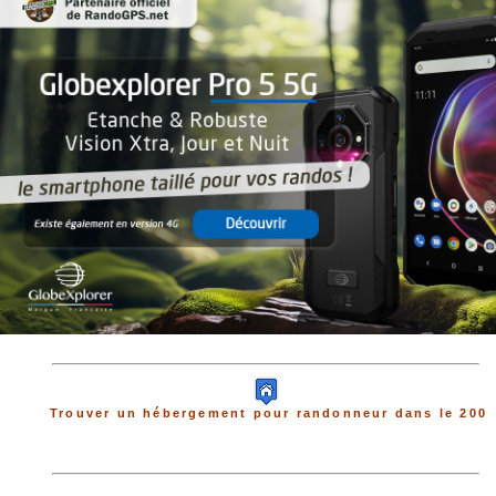
Trouver un hébergement pour randonneur dans le 200