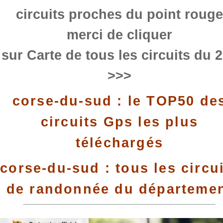
circuits proches du point rouge
merci de cliquer
sur Carte de tous les circuits du 
>>>
corse-du-sud : le TOP50 de
circuits Gps les plus
téléchargés
corse-du-sud : tous les circu
de randonnée du départeme