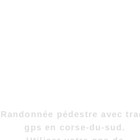
Randonnée pédestre avec tra
gps en corse-du-sud.