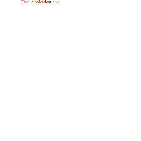
Circuit précédent >>>