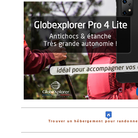
Trouver un hébergement pour randonne