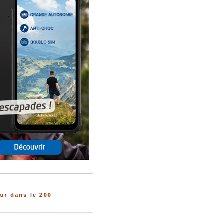
ur dans le 200