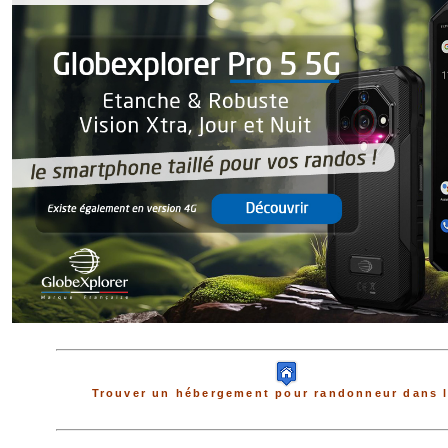
Trouver un hébergement pour randonneur dans l