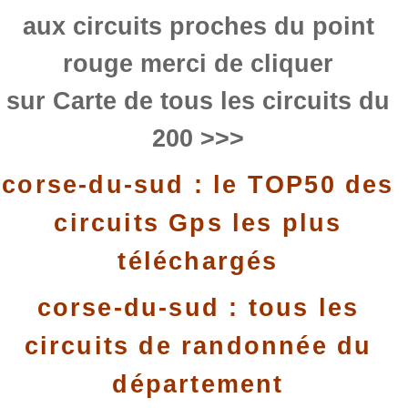
aux circuits proches du point
rouge merci de cliquer
sur Carte de tous les circuits du
200 >>>
corse-du-sud : le TOP50 des
circuits Gps les plus
téléchargés
corse-du-sud : tous les
circuits de randonnée du
département