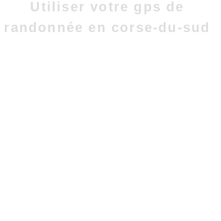
Utiliser votre gps de
randonnée en corse-du-sud