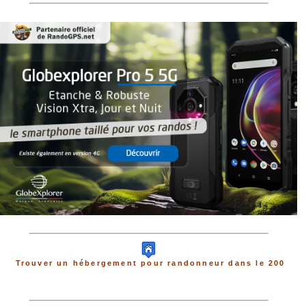
Trouver un hébergement pour randonneur dans le 200