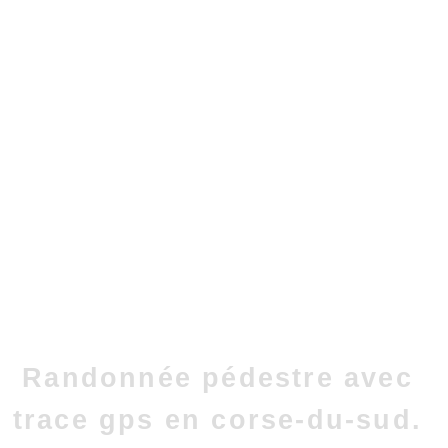
Randonnée pédestre avec
trace gps en corse-du-sud.