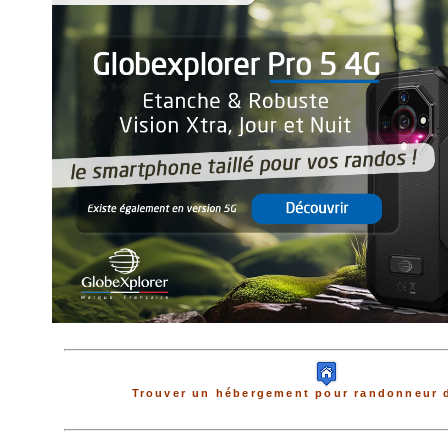
Trouver un hébergement pour randonneur d