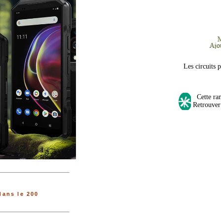
Les circuits 
Cette rand
Retrouver 
ans le 200