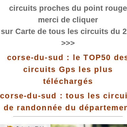
circuits proches du point rouge
merci de cliquer
sur Carte de tous les circuits du 
>>>
corse-du-sud : le TOP50 de
circuits Gps les plus
téléchargés
corse-du-sud : tous les circu
de randonnée du départeme