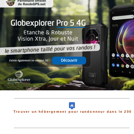
Trouver un hébergement pour randonneur dans le 200