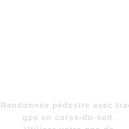
Randonnée pédestre avec tra
gps en corse-du-sud.